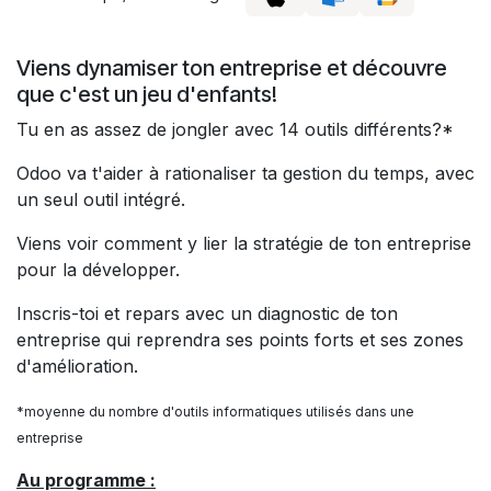
Viens dynamiser ton entreprise et découvre
que c'est un jeu d'enfants!
Tu en as assez de jongler avec 14 outils différents?*
Odoo va t'aider à rationaliser ta gestion du temps, avec
un seul outil intégré.
Viens voir comment y lier la stratégie de ton entreprise
pour la développer.
Inscris-toi et repars avec un diagnostic de ton
entreprise qui reprendra ses points forts et ses zones
d'amélioration.
*moyenne du nombre d'outils informatiques utilisés dans une
entreprise
Au programme :