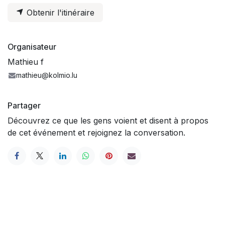
Obtenir l'itinéraire
Organisateur
Mathieu f
mathieu@kolmio.lu
Partager
Découvrez ce que les gens voient et disent à propos
de cet événement et rejoignez la conversation.