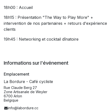
18h00 : Accueil
18h15 : Présentation "The Way to Play More" +
intervention de nos partenaires + retours d'expérience
clients
19h45 : Networking et cocktail dînatoire
Informations sur l'événement
Emplacement
La Bordure - Café cycliste
Rue Claude Berg 27
Zone Artisanale de Weyler
6700 Arlon
Belgique
info@labordure.cc